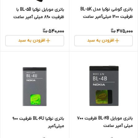
باتری گوشی نوکیا مدل BL-5K
باتری موبایل نوکیا BL-5B با
ظرفیت ۱۲۰۰ میلی‌آمپر ساعت
ظرفیت 890 میلی آمپر ساعت
540,000
475,000
افزودن به سبد
افزودن به سبد
باتری موبایل BL-4B ظرفیت 700
باتری نوکیا BL-4U ظرفیت 900
میلی آمپر ساعت
میلی‌آمپر