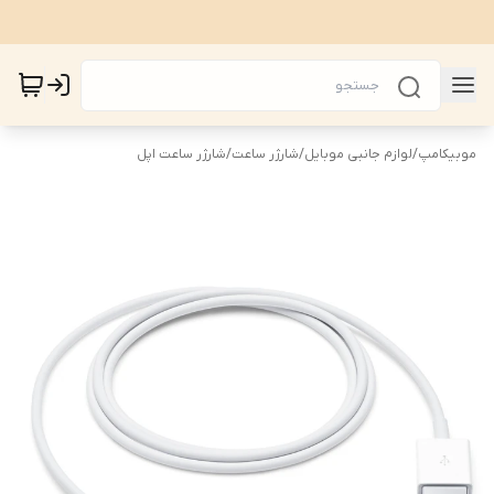
موبیکامپ
/
لوازم جانبی موبایل
/
شارژر ساعت
/
شارژر ساعت اپل