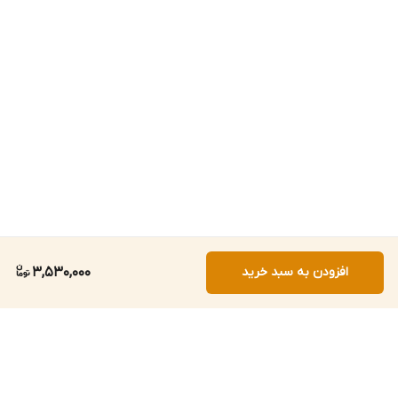
افزودن به سبد خرید
3,530,000