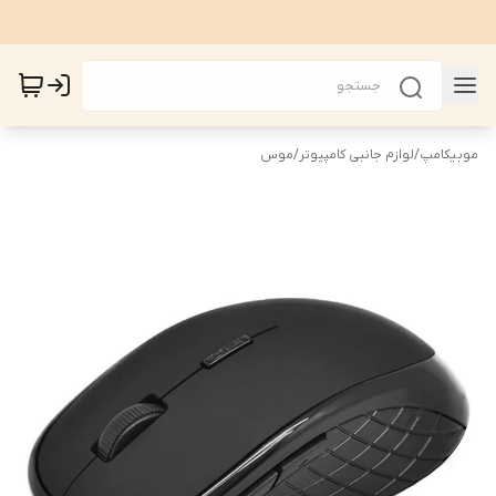
موبیکامپ
/
لوازم جانبی کامپیوتر
/
موس