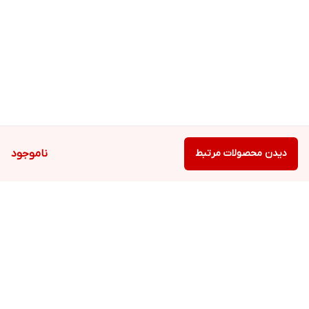
دیدن محصولات مرتبط
ناموجود
برگشت به بالا