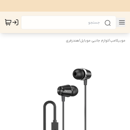
موبیکامپ
/
لوازم جانبی موبایل
/
هندزفری