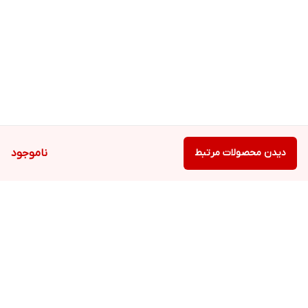
دیدن محصولات مرتبط
ناموجود
برگشت به بالا