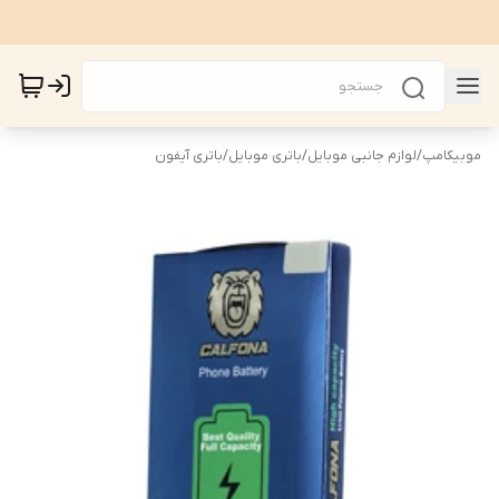
موبیکامپ
/
لوازم جانبی موبایل
/
باتری موبایل
/
باتری آیفون