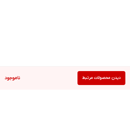
دیدن محصولات مرتبط
ناموجود