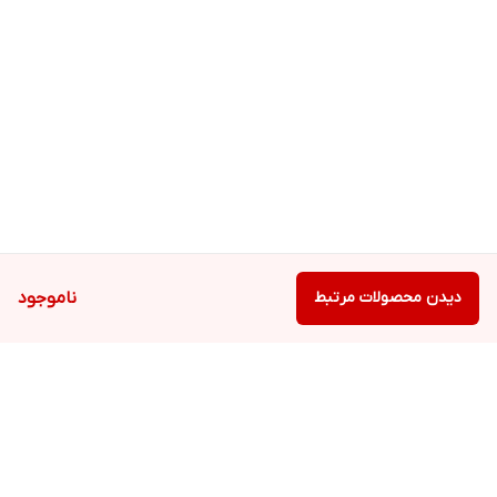
دیدن محصولات مرتبط
ناموجود