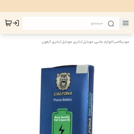
موبیکامپ
/
لوازم جانبی موبایل
/
باتری موبایل
/
باتری آیفون