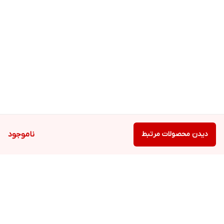
دیدن محصولات مرتبط
ناموجود