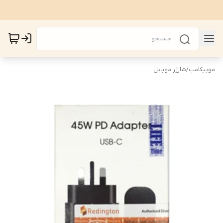
موبیکامپ
/
شارژر موبایل