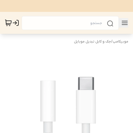
موبیکامپ
/
جک و کابل تبدیل موبایل