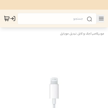
موبیکامپ
/
جک و کابل تبدیل موبایل