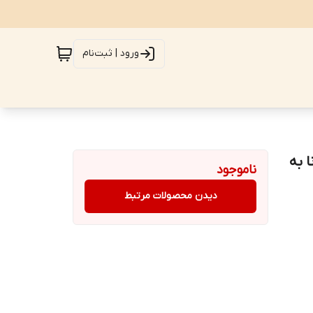
ورود | ثبت‌نام
الفونا به
ناموجود
دیدن محصولات مرتبط