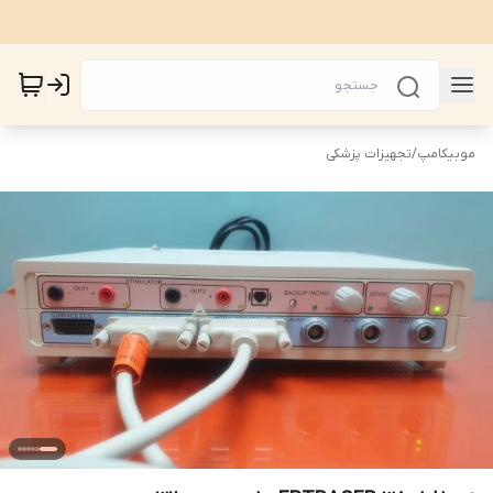
موبیکامپ
/
تجهیزات پزشکی