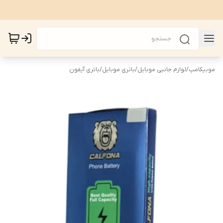
موبیکامپ
/
لوازم جانبی موبایل
/
باتری موبایل
/
باتری آیفون