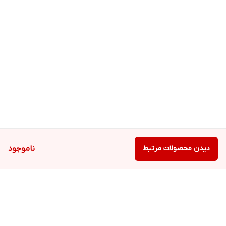
دیدن محصولات مرتبط
ناموجود