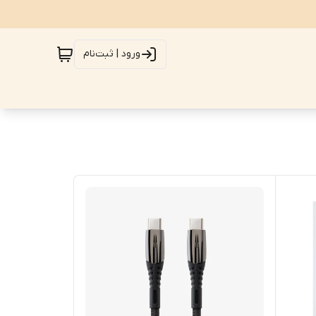
ورود | ثبت‌نام