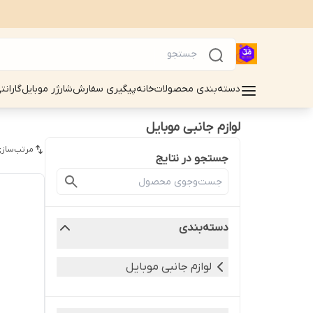
دسته‌بندی محصولات
خانه
پیگیری سفارش
شارژر موبایل
گارانت
لوازم جانبی موبایل
مرتب‌سازی
جستجو در نتایج
دسته‌بندی
لوازم جانبی موبایل