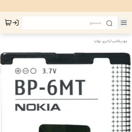
موبیکامپ
/
باتری نوکیا