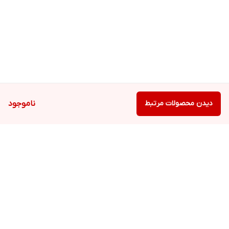
دیدن محصولات مرتبط
ناموجود
برگشت به بالا