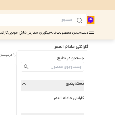
دسته‌بندی محصولات
خانه
پیگیری سفارش
شارژر موبایل
گارانت
گارانتی مادام العمر
مرتب‌سازی
جستجو در نتایج
دسته‌بندی
گارانتی مادام العمر