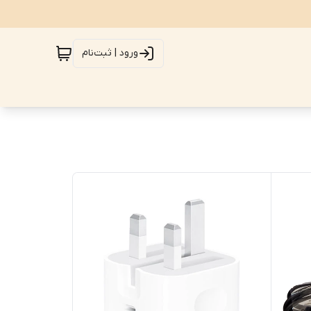
ورود | ثبت‌نام