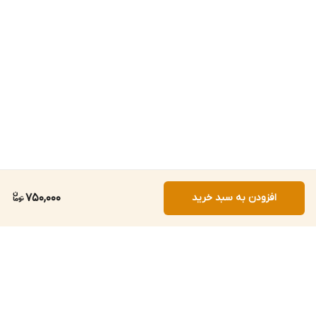
افزودن به سبد خرید
750,000