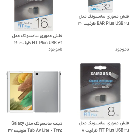
فلش مموری سامسونگ مدل
BAR Plus USB 3.1 ظرفیت 32
گیگابایت
فلش مموری سامسونگ مدل
FIT Plus USB 3.1 ظرفیت 16
ناموجود
ناموجود
گیگابایت
فلش مموری سامسونگ مدل
تبلت سامسونگ مدل Galaxy
FIT Plus USB 3.1 ظرفیت 8
Tab A7 Lite - T225 ظرفیت 32