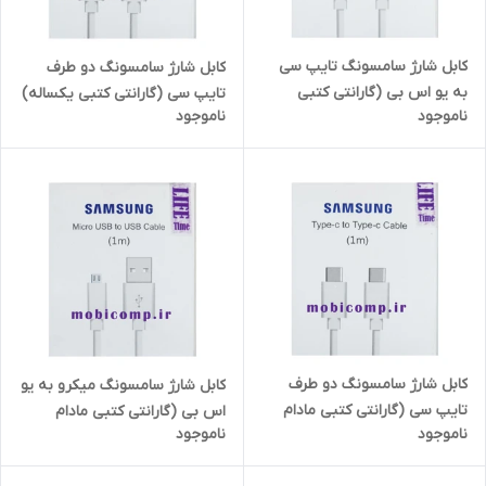
کابل شارژ سامسونگ تایپ سی
کابل شارژ سامسونگ دو طرف
به یو اس بی (گارانتی کتبی
تایپ سی (گارانتی کتبی یکساله)
ناموجود
ناموجود
یکساله) 1 متر
1 متر
کابل شارژ سامسونگ دو طرف
کابل شارژ سامسونگ میکرو به یو
تایپ سی (گارانتی کتبی مادام
اس بی (گارانتی کتبی مادام
ناموجود
ناموجود
العمر) 1 متر
العمر) 1 متر