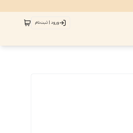
ورود | ثبت‌نام