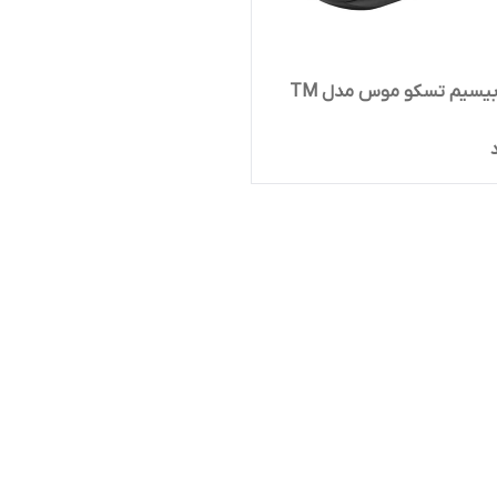
ماوس بیسیم تسکو موس مدل TM