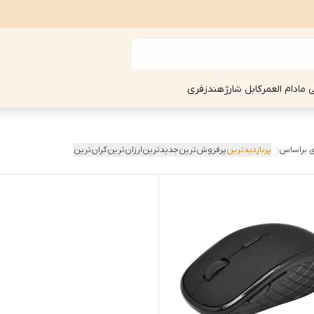
ی مادام العمر
کابل شارژ
هندزفری
 براساس:
پربازدیدترین
پرفروش‌ترین
جدیدترین
ارزان‌ترین
گران‌ترین