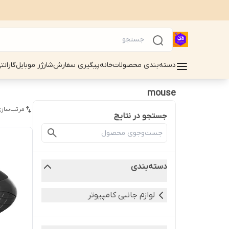
دسته‌بندی محصولات
خانه
پیگیری سفارش
شارژر موبایل
گارانت
mouse
مرتب‌سازی
جستجو در نتایج
دسته‌بندی
لوازم جانبی کامپیوتر