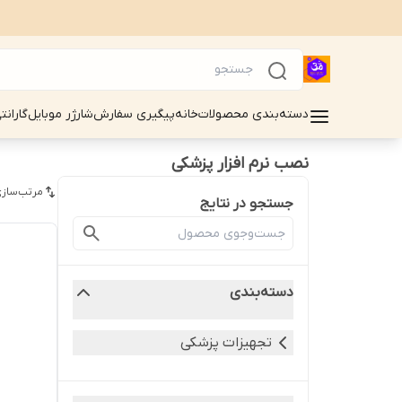
دسته‌بندی محصولات
خانه
پیگیری سفارش
شارژر موبایل
گارانت
نصب نرم افزار پزشکی
مرتب‌سازی
جستجو در نتایج
دسته‌بندی
تجهیزات پزشکی