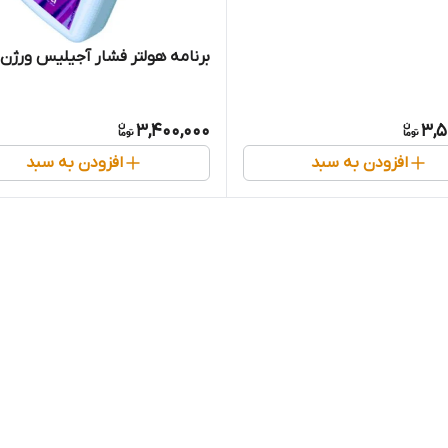
برنامه هولتر فشار آجیلیس ورژن 2.4
3,400,000
3,5
افزودن به سبد
افزودن به سبد