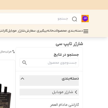
دسته‌بندی محصولات
خانه
پیگیری سفارش
شارژر موبایل
گارانت
شارژر تایپ سی
مرتب‌سازی
جستجو در نتایج
دسته‌بندی
شارژر موبایل
گارانتی مادام العمر