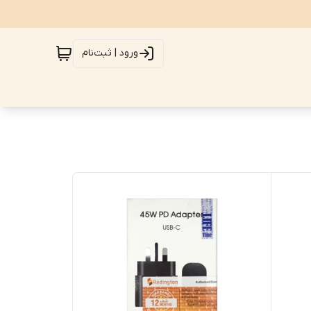
ورود | ثبت‌نام