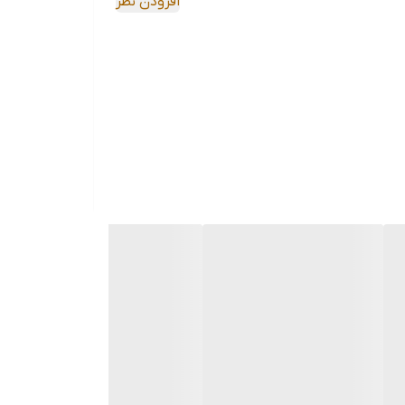
افزودن نظر
کی تهیه کرده و یک کابل کارآمد، زیبا و باکیفیت را همیشه همراه خود
ل به کامپیوتر بین آن‌ها به انتقال اطلاعات بپردازید.
کی تهیه کرده و یک کابل کارآمد، زیبا و باکیفیت را همیشه همراه خود