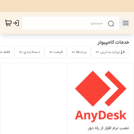
خدمات کامپیوتر
پربازدیدترین
برندها
قیمت
دسته‌بندی
فقط م
نصب نرم افزار از راه دور