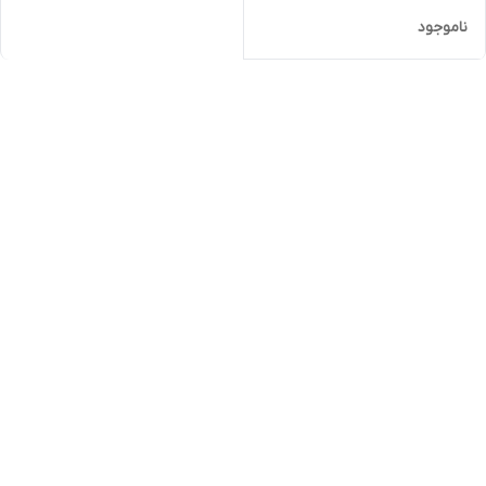
ناموجود