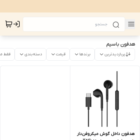
هدفون باسیم
پربازدیدترین
برندها
قیمت
دسته‌بندی
فقط م
هدفون داخل گوش میکروفن‌دار