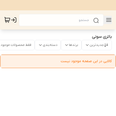
باتری سونی
جدیدترین
برندها
دسته‌بندی
فقط محصولات موجود
کالایی در این صفحه موجود نیست