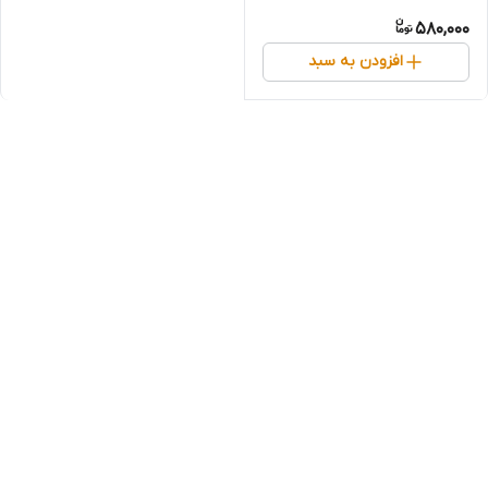
580,000
افزودن به سبد