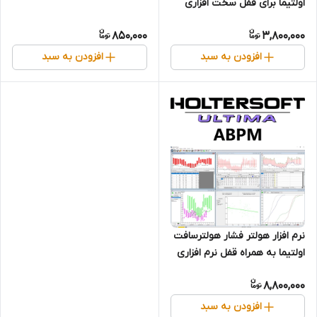
اولتیما برای قفل سخت افزاری
(Novacor, Diasys
850,000
3,800,000
Integra Access, Vista, Vista
O2, Vista Access, Vista Plus,
افزودن به سبد
افزودن به سبد
Diasys Plus)
نرم افزار هولتر فشار هولترسافت
اولتیما به همراه قفل نرم افزاری
(Novacor, Diasys
8,800,000
Integra Access, Vista, Vista
O2, Vista Access, Vista Plus,
افزودن به سبد