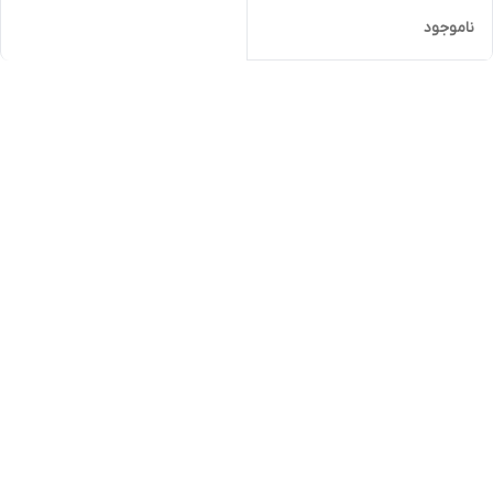
ناموجود