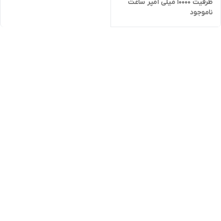
ظرفیت 10000 میلی آمپر ساعت
ناموجود