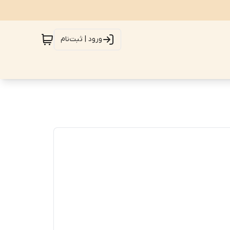
ورود | ثبت‌نام