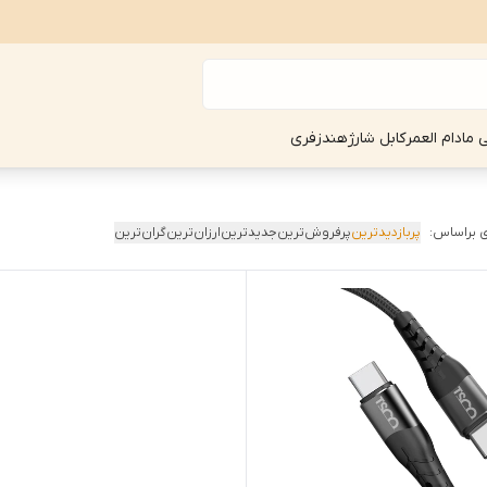
ی مادام العمر
کابل شارژ
هندزفری
 براساس:
پربازدیدترین
پرفروش‌ترین
جدیدترین
ارزان‌ترین
گران‌ترین