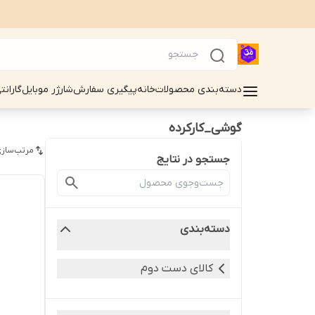
دسته‌بندی محصولات
خانه
پیگیری سفارش
شارژر موبایل
گارانت
گوشی_کارکرده
مرتب‌سازی
جستجو در نتایج
دسته‌بندی
کالای دست دوم