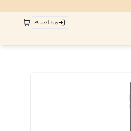
ورود | ثبت‌نام