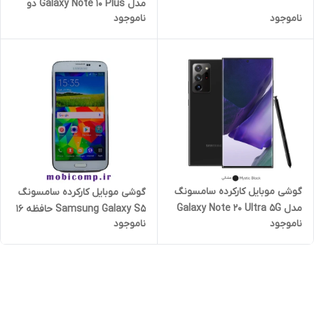
گیگ رم 8 و رم پلاس 8 گیگ
مدل Galaxy Note 10 Plus دو
ناموجود
ناموجود
سیم کارت با حافظه 256 گیگابایت
رم ۸ گیگابایت
گوشی موبایل کارکرده سامسونگ
گوشی موبایل کارکرده سامسونگ
مدل Galaxy Note 20 Ultra 5G
Samsung Galaxy S5 حافظه ۱۶
ناموجود
ناموجود
دو سیم کارت با حافظه 256
گیگابایت و رم ۸ گیگابایت
گیگابایت رم ۸ گیگابایت