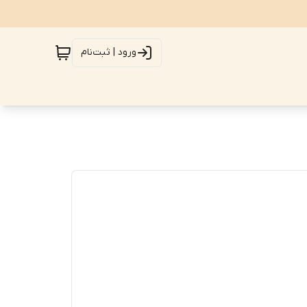
ورود | ثبت‌نام