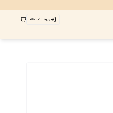
ورود | ثبت‌نام