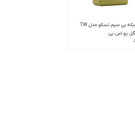
کارت شبکه بی سیم تسکو مدل TW