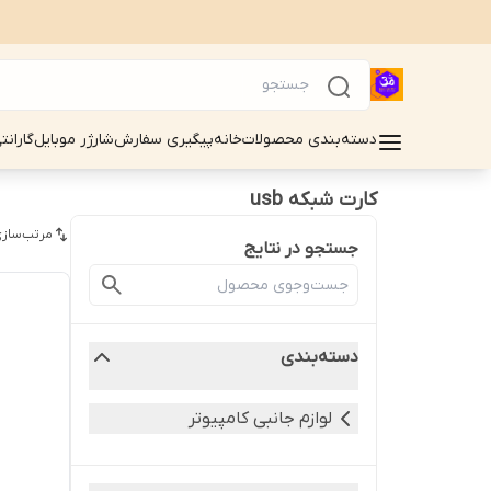
دسته‌بندی محصولات
خانه
پیگیری سفارش
شارژر موبایل
گارانت
کارت شبکه usb
مرتب‌سازی
جستجو در نتایج
دسته‌بندی
لوازم جانبی کامپیوتر