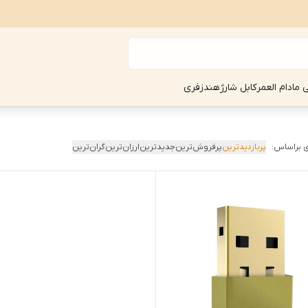
ی مادام العمر
کابل شارژ
هندزفری
 براساس:
پربازدیدترین
پرفروش‌ترین
جدیدترین
ارزان‌ترین
گران‌ترین