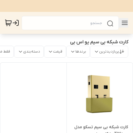
کارت شبکه بی سیم یو اس بی
پربازدیدترین
برندها
قیمت
دسته‌بندی
فقط م
کارت شبکه بی سیم تسکو مدل