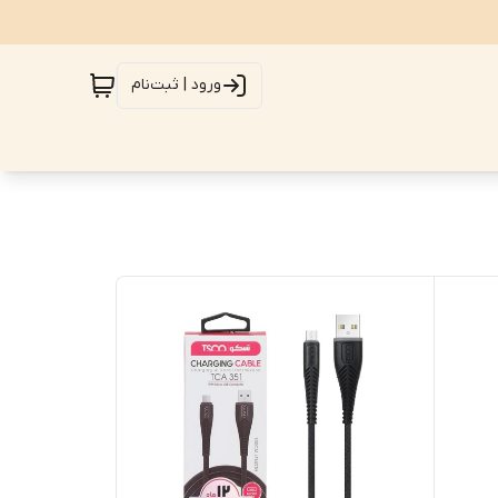
ورود | ثبت‌نام