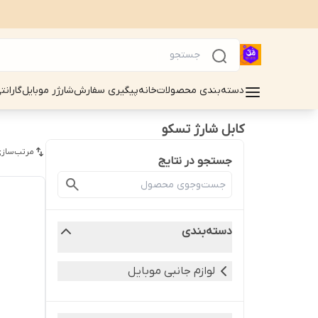
دسته‌بندی محصولات
خانه
پیگیری سفارش
شارژر موبایل
گارانت
کابل شارژ تسکو
مرتب‌سازی
جستجو در نتایج
دسته‌بندی
لوازم جانبی موبایل