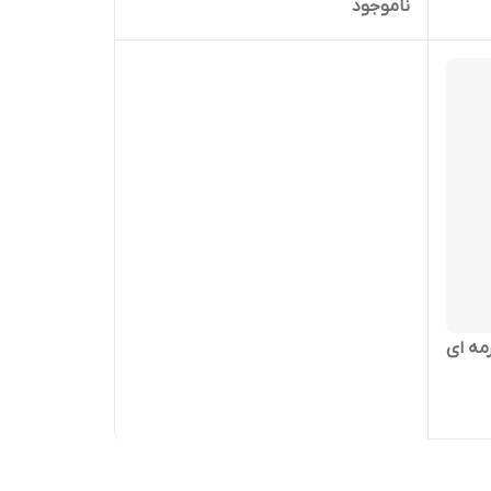
ناموجود