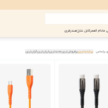
ی مادام العمر
کابل شارژ
هندزفری
 براساس:
پربازدیدترین
پرفروش‌ترین
جدیدترین
ارزان‌ترین
گران‌ترین