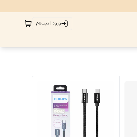
ورود | ثبت‌نام