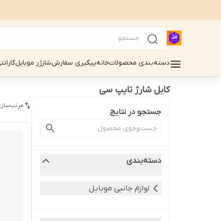
دسته‌بندی محصولات
خانه
پیگیری سفارش
شارژر موبایل
گارانت
کابل شارژ تایپ سی
مرتب‌سازی
جستجو در نتایج
دسته‌بندی
لوازم جانبی موبایل