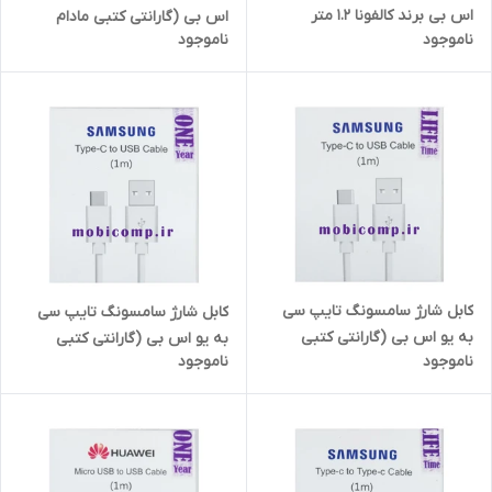
اس بی برند کالفونا 1.2 متر
اس بی (گارانتی کتبی مادام
ناموجود
ناموجود
العمر) 1 متر
کابل شارژ سامسونگ تایپ سی
کابل شارژ سامسونگ تایپ سی
به یو اس بی (گارانتی کتبی
به یو اس بی (گارانتی کتبی
ناموجود
ناموجود
مادام العمر) 1 متر
یکساله) 1 متر