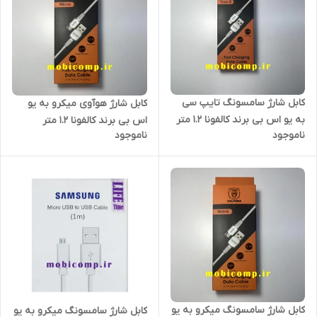
کابل شارژ سامسونگ تایپ سی
کابل شارژ هوآوی میکرو به یو
به یو اس بی برند کالفونا 1.2 متر
اس بی برند کالفونا 1.2 متر
ناموجود
ناموجود
(گارانتی کتبی یکساله)
کابل شارژ سامسونگ میکرو به یو
کابل شارژ سامسونگ میکرو به یو