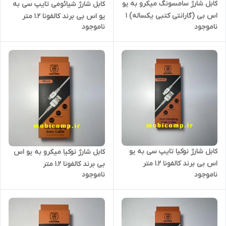
کابل شارژ سامسونگ میکرو به یو
کابل شارژ شیائومی تایپ سی به
اس بی (گارانتی کتبی یکساله) 1
یو اس بی برند کالفونا 1.2 متر
ناموجود
ناموجود
متر
(گارانتی کتبی یکساله)
کابل شارژ نوکیا تایپ سی به یو
کابل شارژ نوکیا میکرو به یو اس
اس بی برند کالفونا 1.2 متر
بی برند کالفونا 1.2 متر
ناموجود
ناموجود
(گارانتی کتبی یکساله)