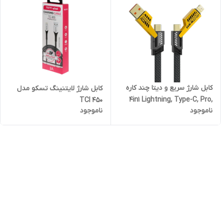
کابل شارژ سریع و دیتا چند کاره
کابل شارژ لایتنینگ تسکو مدل
4in1 Lightning, Type-C, Pro,
TCI 450
ناموجود
ناموجود
PD