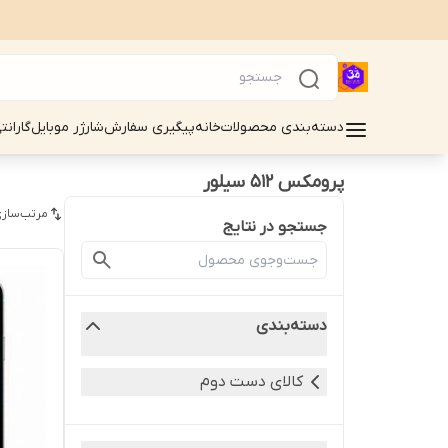
دسته‌بندی محصولات
خانه
پیگیری سفارش
شارژر موبایل
گارانت
پرومکس ۵۱۲ سیلور
مرتب‌سازی
جستجو در نتایج
دسته‌بندی
کالای دست دوم