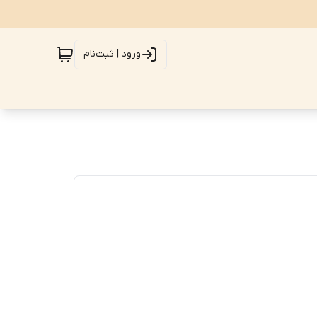
ورود | ثبت‌نام