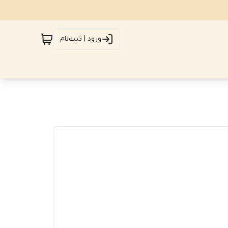
ورود | ثبت‌نام