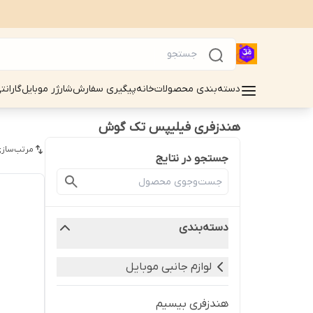
دسته‌بندی محصولات
خانه
پیگیری سفارش
شارژر موبایل
گارانت
هندزفری فیلیپس تک گوش
مرتب‌سازی
جستجو در نتایج
دسته‌بندی
لوازم جانبی موبایل
هندزفری بیسیم