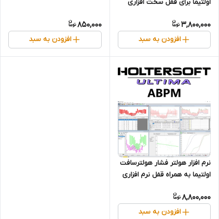
اولتیما برای قفل سخت افزاری
(Novacor, Diasys
850,000
3,800,000
Integra Access, Vista, Vista
O2, Vista Access, Vista Plus,
افزودن به سبد
افزودن به سبد
Diasys Plus)
نرم افزار هولتر فشار هولترسافت
اولتیما به همراه قفل نرم افزاری
(Novacor, Diasys
8,800,000
Integra Access, Vista, Vista
O2, Vista Access, Vista Plus,
افزودن به سبد