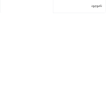
ناموجود