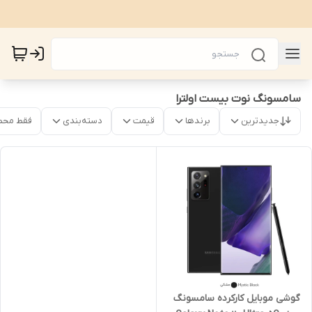
سامسونگ نوت بیست اولترا
جدیدترین
برندها
قیمت
دسته‌بندی
فقط محص
گوشی موبایل کارکرده سامسونگ