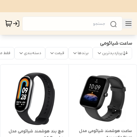
ساعت شیائومی
پربازدیدترین
برندها
قیمت
دسته‌بندی
فقط م
ساعت هوشمند شیائومی مدل
مچ بند هوشمند شیائومی مدل