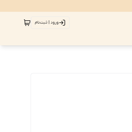
ورود | ثبت‌نام