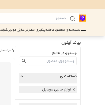
دسته‌بندی محصولات
خانه
پیگیری سفارش
شارژر موبایل
گارانت
بیاند آیفون
مرتب‌سازی
جستجو در نتایج
دسته‌بندی
لوازم جانبی موبایل