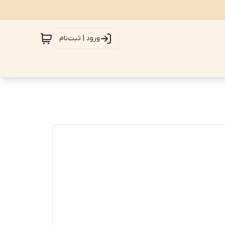
ورود | ثبت‌نام