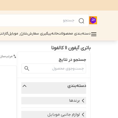
دسته‌بندی محصولات
خانه
پیگیری سفارش
شارژر موبایل
گارانت
باتری آیفون 11 کالفونا
مرتب‌سازی
جستجو در نتایج
دسته‌بندی
برندها
لوازم جانبی موبایل