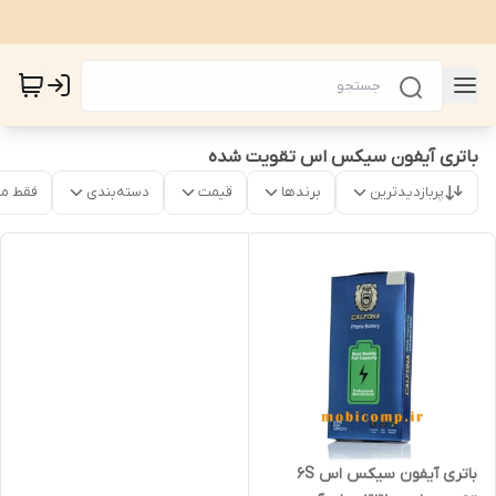
باتری آیفون سیکس اس تقویت شده
پربازدیدترین
برندها
قیمت
دسته‌بندی
فقط م
باتری آیفون سیکس اس 6S