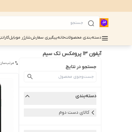
دسته‌بندی محصولات
خانه
پیگیری سفارش
شارژر موبایل
گارانت
آیفون 13 پرومکس تک سیم
مرتب‌سازی
جستجو در نتایج
دسته‌بندی
کالای دست دوم