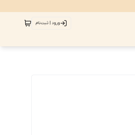
ورود | ثبت‌نام