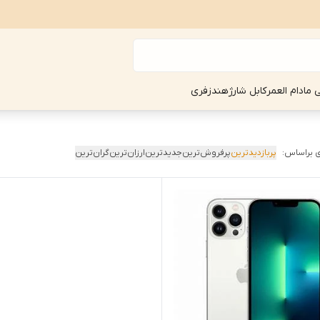
ی مادام العمر
کابل شارژ
هندزفری
 براساس:
پربازدیدترین
پرفروش‌ترین
جدیدترین
ارزان‌ترین
گران‌ترین