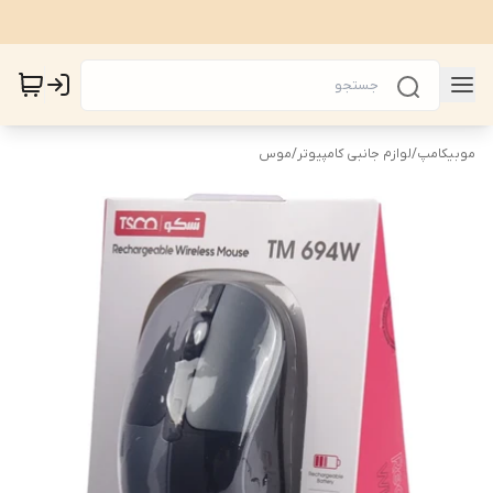
موبیکامپ
/
لوازم جانبی کامپیوتر
/
موس