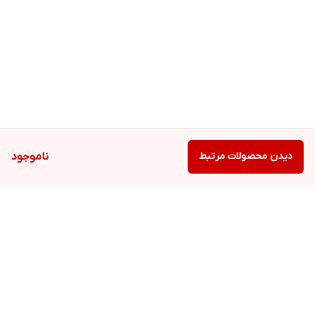
دیدن محصولات مرتبط
ناموجود
برگشت به بالا